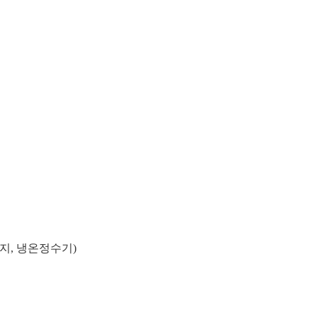
지, 냉온정수기)