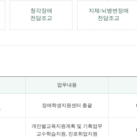
청각장애
지체/뇌병변장애
전담조교
전담조교
업무내용
장애학생지원센터 총괄
)
개인별교육지원계획 및 기획업무
교수학습지원, 진로취업지원