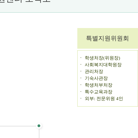
특별지원위원회
학생처장(위원장)
사회복지대학원장
관리처장
기숙사관장
학생처부처장
특수교육과장
외부: 전문위원 4인