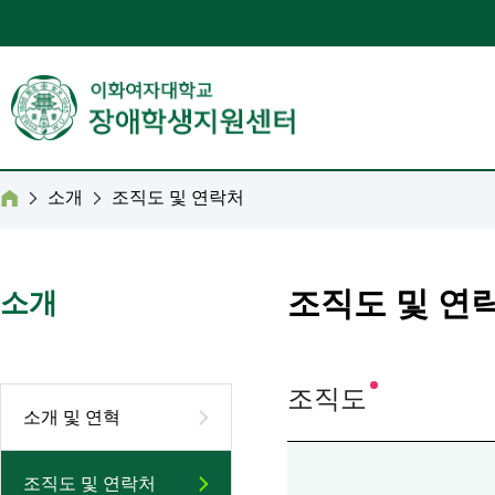
소개
조직도 및 연락처
조직도 및 연
소개
조직도
소개 및 연혁
조직도 및 연락처