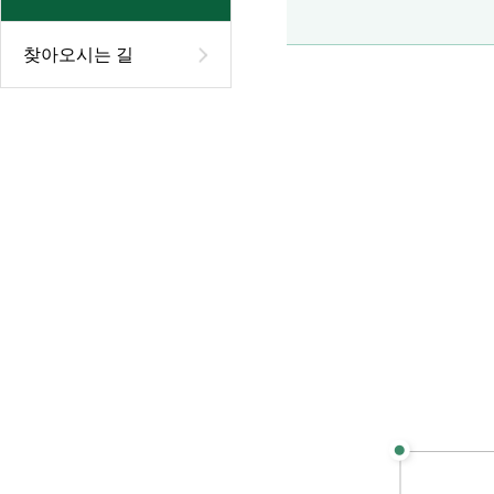
찾아오시는 길