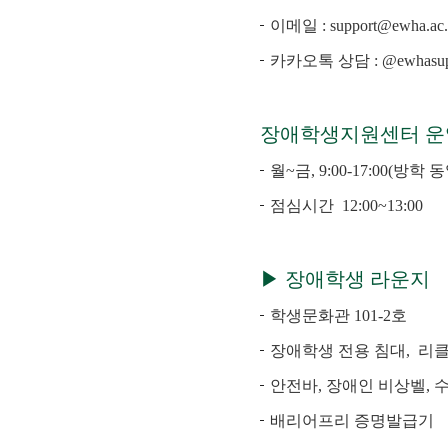
이메일 :
support@ewha.ac.
카카오톡 상담 :
@ewhasup
장애학생지원센터 
월~금, 9:00-17:00(방
점심시간 12:00~13:00
▶ 장애학생 라운지
학생문화관 101-2호
장애학생 전용 침대, 리클
안전바, 장애인 비상벨,
배리어프리 증명발급기