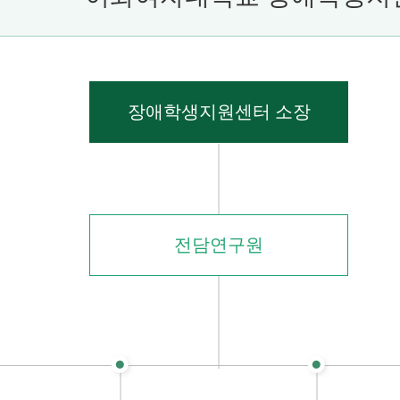
장애학생지원센터 소장
전담연구원