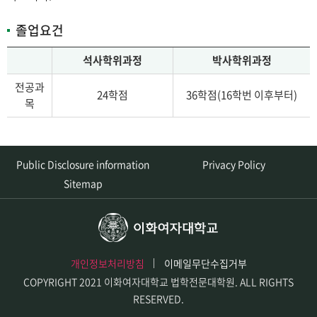
졸업요건
석사학위과정
박사학위과정
전공과
24학점
36학점(16학번 이후부터)
목
Public Disclosure information
Privacy Policy
Sitemap
개인정보처리방침
이메일무단수집거부
COPYRIGHT 2021 이화여자대학교 법학전문대학원. ALL RIGHTS
RESERVED.