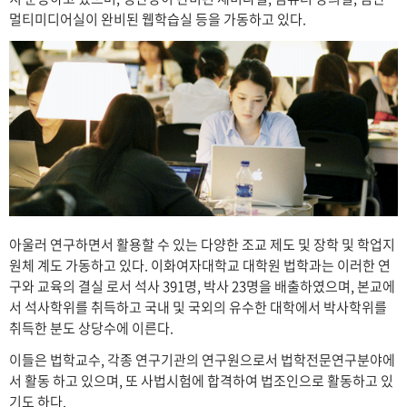
멀티미디어실이 완비된 웹학습실 등을 가동하고 있다.
아울러 연구하면서 활용할 수 있는 다양한 조교 제도 및 장학 및 학업지
원체 계도 가동하고 있다. 이화여자대학교 대학원 법학과는 이러한 연
구와 교육의 결실 로서 석사 391명, 박사 23명을 배출하였으며, 본교에
서 석사학위를 취득하고 국내 및 국외의 유수한 대학에서 박사학위를
취득한 분도 상당수에 이른다.
이들은 법학교수, 각종 연구기관의 연구원으로서 법학전문연구분야에
서 활동 하고 있으며, 또 사법시험에 합격하여 법조인으로 활동하고 있
기도 하다.