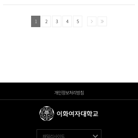
1
2
3
4
5
개인정보처리방침
패밀리사이트